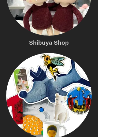
Shibuya Shop