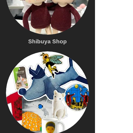
Shibuya Shop