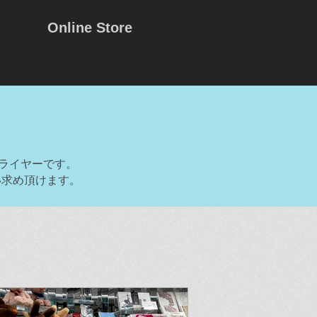
Online Store
プライヤーです。
い求め頂けます。