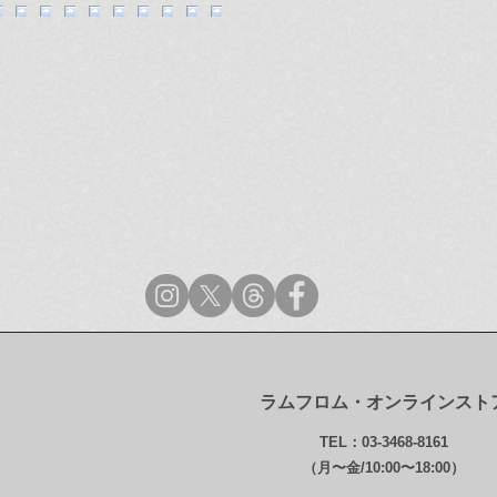
ラムフロム・オンラインスト
TEL：03-3468-8161
（月〜金/10:00〜18:00）