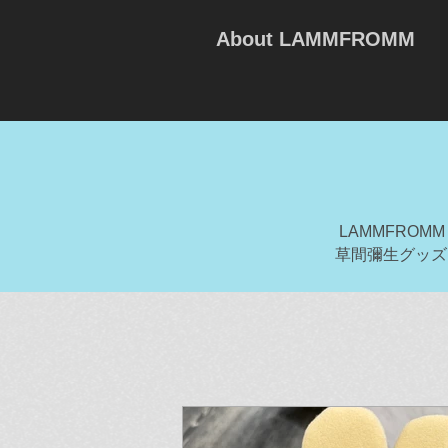
About LAMMFROMM
LAMMFRO
草間彌生グッズ