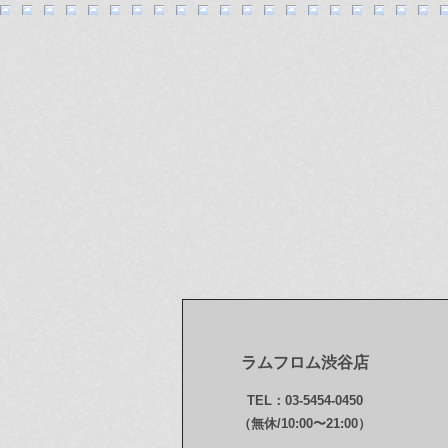
ラムフロム渋谷店
TEL：03-5454-0450
（無休/10:00〜21:00）