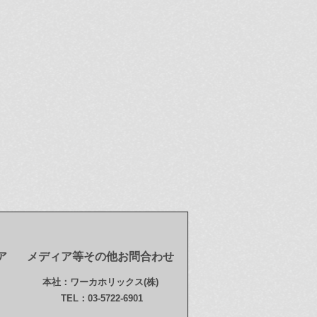
ア
メディア等その他お問合わせ
本社：ワーカホリックス(株)
TEL：03-5722-6901