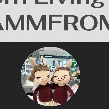
LAMMFRO