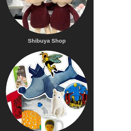
Shibuya Shop