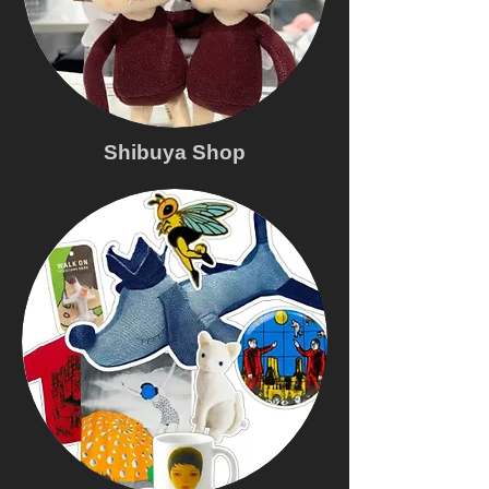
Shibuya Shop