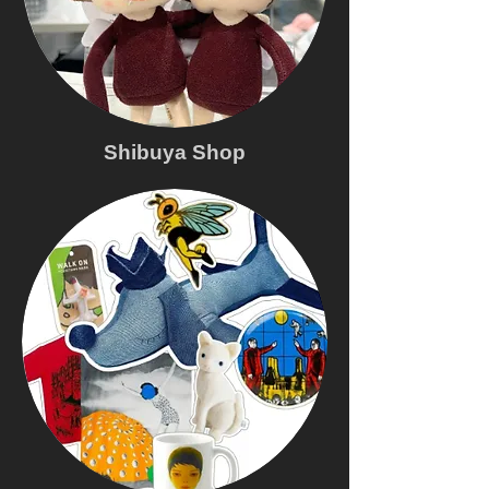
Shibuya Shop