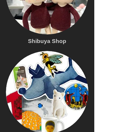
Shibuya Shop