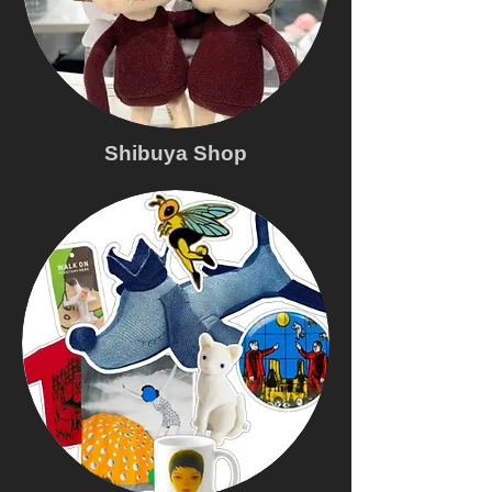
Shibuya Shop