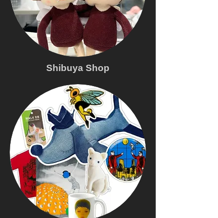
Shibuya Shop