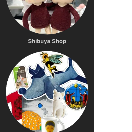
Shibuya Shop