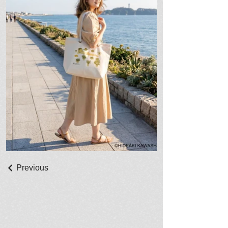
Previous