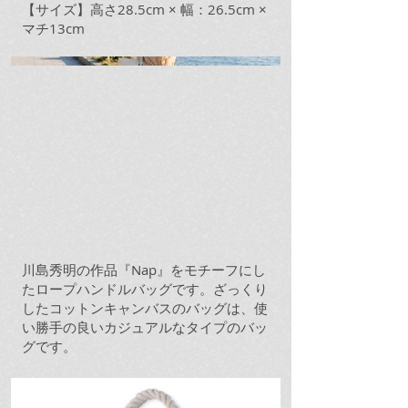
【サイズ】高さ28.5cm × 幅：26.5cm ×
マチ13cm
川島秀明の作品『Nap』をモチーフにし
たロープハンドルバッグです。ざっくり
したコットンキャンバスのバッグは、使
い勝手の良いカジュアルなタイプのバッ
グです。