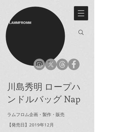
LAMMFROMM​
川島秀明 ロープハ
ンドルバッグ Nap
ラムフロム企画・製作・販売
【発売日】2019年12月