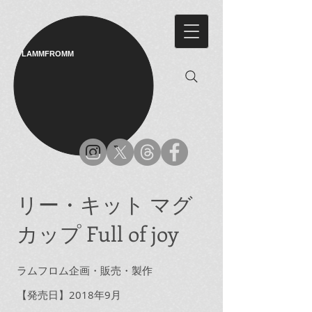
LAMMFROMM​
リー・キット マグ
カップ Full of joy
ラムフロム企画・販売・製作
【発売日】2018年9月