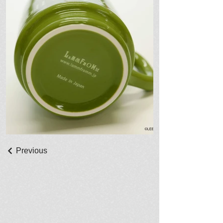
Previous