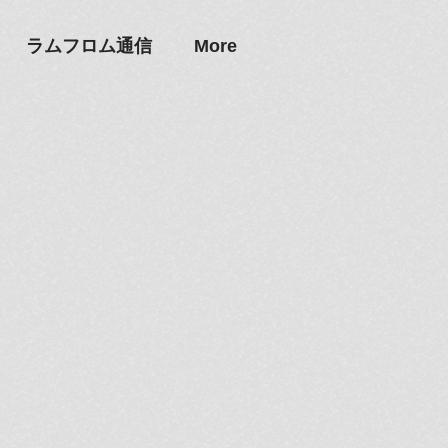
ラムフロム通信
More