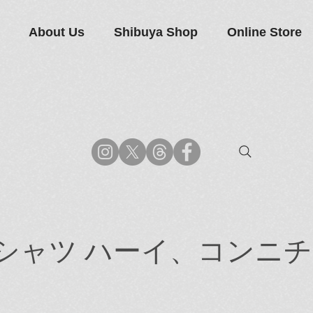
About Us
Shibuya Shop
Online Store
シャツ ハーイ、コンニチワ! 