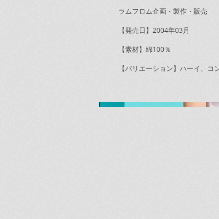
ラムフロム企画・製作・販売
【発売日】2004年03月
【素材】綿100％
【バリエーション】ハーイ、コンニチワ