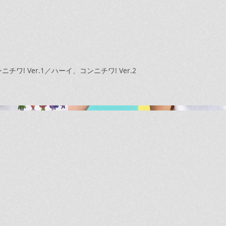
! Ver.1／ハーイ、コンニチワ! Ver.2