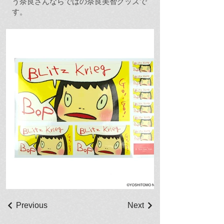
う奈良さんならではの奈良美智グッズで
す。
Previous
Next