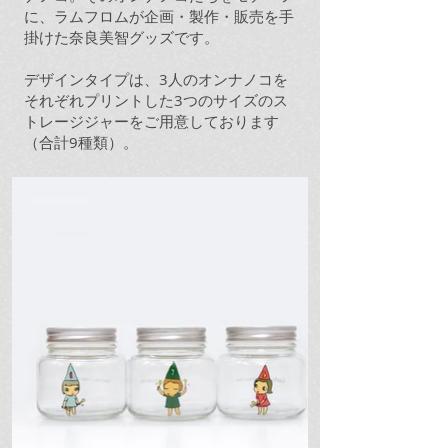
に、ラムフロムが企画・製作・販売を手
掛けた奈良美智グッズです。
デザインタイプは、3人のオンナノコを
それぞれプリントした3つのサイズのス
トレージジャーをご用意しております
（合計9種類）。