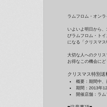
ラムフロム・オンラ
いよいよ明日から、1
びラムフロム・トイ
になる「クリスマス
大切な人へのクリス
お得なこの機会にど
クリスマス特別送
概要：期間中、
期間：2013年1
開催店舗：ラム