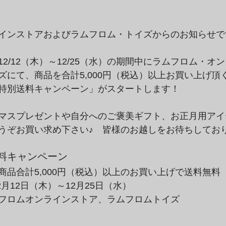
インストアおよびラムフロム・トイズからのお知らせで
2/12（木）～12/25（水）の期間中にラムフロム・オ
ズにて、商品を合計5,000円（税込）以上お買い上げ頂
特別送料キャンペーン」がスタートします！
マスプレゼントや自分へのご褒美ギフト、お正月用アイ
うぞお買い求め下さい♪　皆様のお越しをお待ちしてお
料キャンペーン
商品合計5,000円（税込）以上のお買い上げで送料無料
2月12日（木）～12月25日（水）
フロムオンラインストア、ラムフロムトイズ