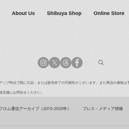
About Us
Shibuya Shop
Online Store
アップ時点で既に欠品・または販売終了の可能性がございます。また商品の価格は
接店舗にお問合せください。
フロム通信アーカイブ（2010-2020年）
プレス・メディア情報