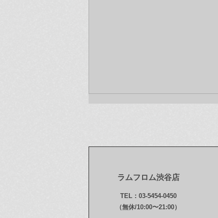
ラムフロム渋谷店
今年もお世話になりました！
TEL：03-5454-0450
本年最後のお知らせです〜♪
（無休/10:00〜21:00）