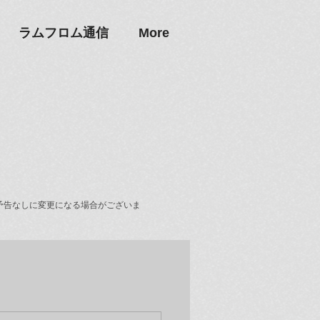
ラムフロム通信
More
予告なしに変更になる場合がございま