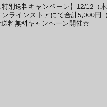
商品アーカイブ
News Letterアーカイブ
特別送料キャンペーン】12/12（
ンラインストアにて合計5,000円
で送料無料キャンペーン開催☆