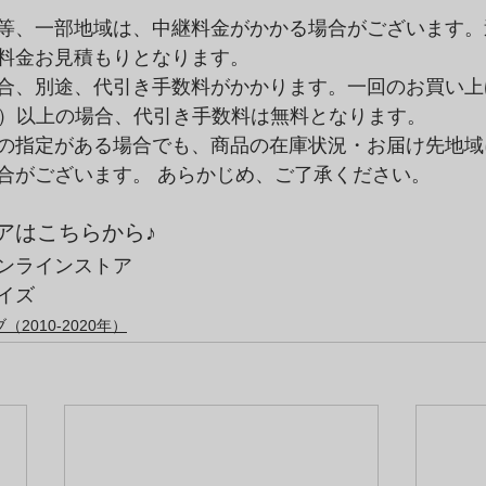
等、一部地域は、中継料金がかかる場合がございます。
料金お見積もりとなります。
合、別途、代引き手数料がかかります。一回のお買い上
（税込）以上の場合、代引き手数料は無料となります。
の指定がある場合でも、商品の在庫状況・お届け先地域
合がございます。 あらかじめ、ご了承ください。
アはこちらから♪
ンラインストア
イズ 
2010-2020年）