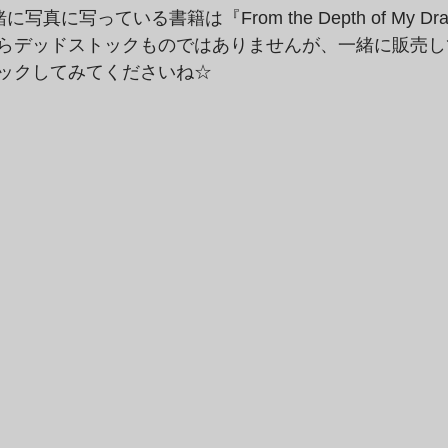
真に写っている書籍は『From the Depth of My Dr
らデッドストックものではありませんが、一緒に販売し
ックしてみてくださいね☆