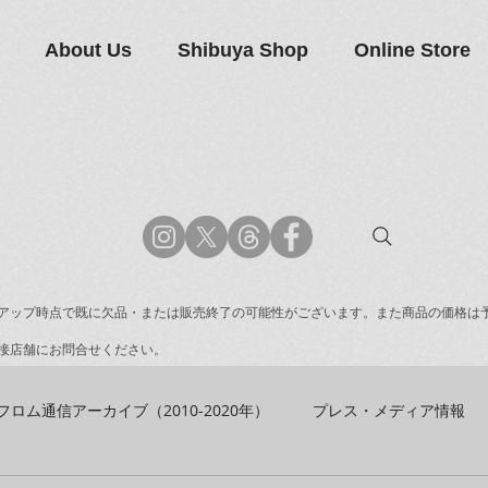
About Us
Shibuya Shop
Online Store
アップ時点で既に欠品・または販売終了の可能性がございます。また商品の価格は
接店舗にお問合せください。
フロム通信アーカイブ（2010-2020年）
プレス・メディア情報