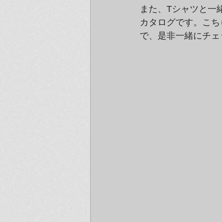
また、Tシャツと一緒に写
カタログです。こち
で、是非一緒にチェ