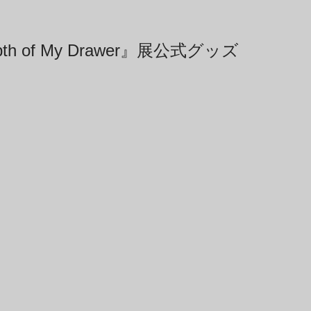
epth of My Drawer』展公式グッズ