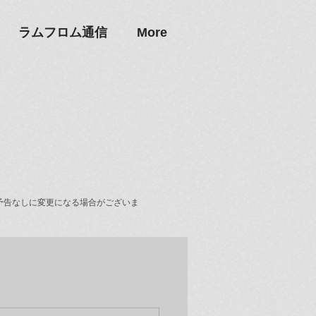
ラムフロム通信
More
予告なしに変更になる場合がございま