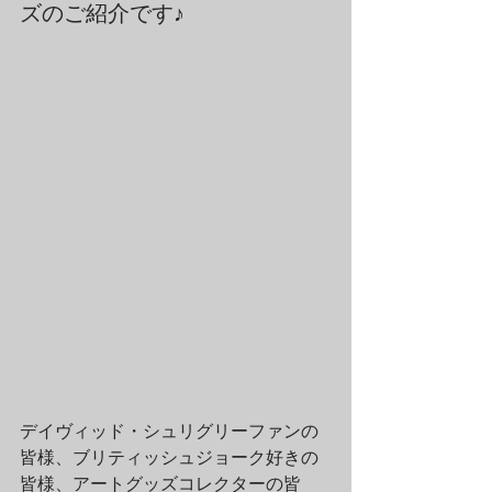
ズのご紹介です♪
デイヴィッド・シュリグリーファンの
皆様、ブリティッシュジョーク好きの
皆様、アートグッズコレクターの皆