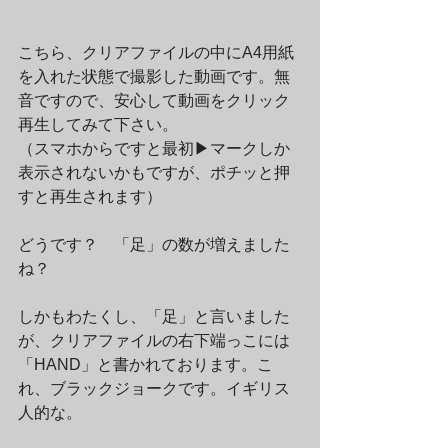
こちら、クリアファイルの中にA4用紙
を入れた状態で撮影した動画です。無
音ですので、安心して動画をクリック
再生してみて下さい。
（スマホからですと最初▶︎マークしか
表示されないかもですが、ポチッと押
すと再生されます）
どうです？　「足」の数が増えました
ね？
しかもわたくし、「足」と言いました
が、クリアファイルの右下端っこには
「HAND」と書かれております。こ
れ、ブラックジョークです。イギリス
人的な。