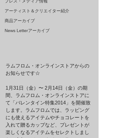
プレス・メディア情報
アーティスト＆クリエイター紹介
商品アーカイブ
News Letterアーカイブ
ラムフロム・オンラインストアからの
お知らせです☆
1月31日（金）〜 2月14日（金）の期
間、ラムフロム・オンラインストアに
て「バレンタイン特集2014」を開催致
します。ラムフロムでは、ラッピング
にも使えるアイテムやチョコレートを
入れて贈るカップなど、プレゼントが
楽しくなるアイテムをセレクトしまし