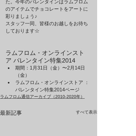
た。今年のバレンタインはラムフロム
のアイテムでチョコレートをアートに
彩りましょう♪
スタッフ一同、皆様のお越しをお待ち
しております☆
ラムフロム・オンラインスト
ア バレンタイン特集2014
期間：1月31日（金）〜2月14日
（金）
ラムフロム・オンラインストア ：
バレンタイン特集2014ページ
ラムフロム通信アーカイブ（2010-2020年）
すべて表示
最新記事