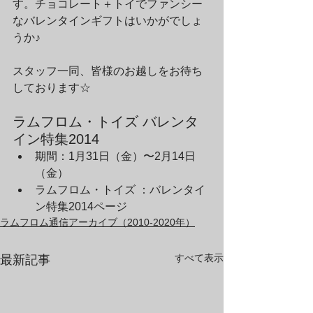
す。チョコレート＋トイでファンシー
なバレンタインギフトはいかがでしょ
うか♪
スタッフ一同、皆様のお越しをお待ち
しております☆
ラムフロム・トイズ バレンタ
イン特集2014
期間：1月31日（金）〜2月14日
（金）
ラムフロム・トイズ ：バレンタイ
ン特集2014ページ
ラムフロム通信アーカイブ（2010-2020年）
すべて表示
最新記事