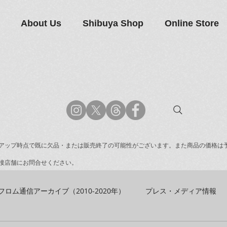
About Us
Shibuya Shop
Online Store
アップ時点で既に欠品・または販売終了の可能性がございます。また商品の価格は
接店舗にお問合せください。
フロム通信アーカイブ（2010-2020年）
プレス・メディア情報