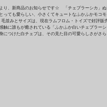
より、新商品のお知らせです☆　「チェブラーシカ」ぬ
とっても愛らしい、小さくてキュートなふかふかモコモ
　毛並みとサイズは、現在ラムフロム・トイズで好評販
感触に誰もが癒されている「ふかふか白いチェブラーシ
身につけた白チェブは、その見た目の可愛らしさがさら