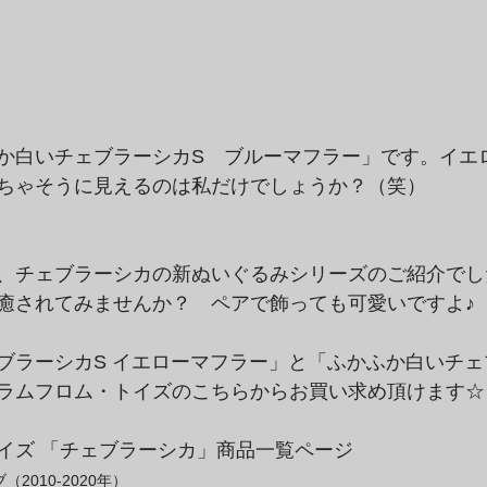
か白いチェブラーシカS　ブルーマフラー」です。イエ
ちゃそうに見えるのは私だけでしょうか？（笑）
、チェブラーシカの新ぬいぐるみシリーズのご紹介でし
癒されてみませんか？　ペアで飾っても可愛いですよ♪
ブラーシカS イエローマフラー」と「ふかふか白いチェ
ラムフロム・トイズのこちらからお買い求め頂けます☆
イズ 「チェブラーシカ」商品一覧ページ
2010-2020年）