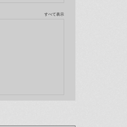
すべて表示