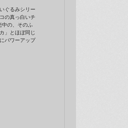
いぐるみシリー
コの真っ白いチ
売中の、そのふ
カ」とほぼ同じ
にパワーアップ