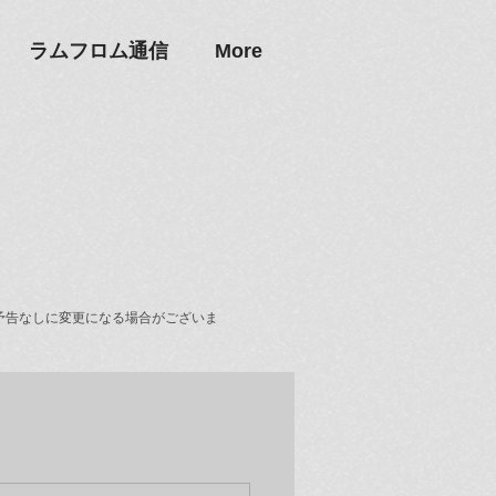
ラムフロム通信
More
予告なしに変更になる場合がございま