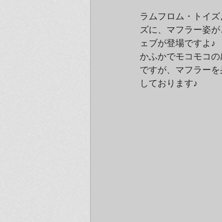
ラムフロム・トイズ
ズに、マフラー姿が
ェブが登場ですよ♪
かふかでモコモコの
ですが、マフラーを
しております♪