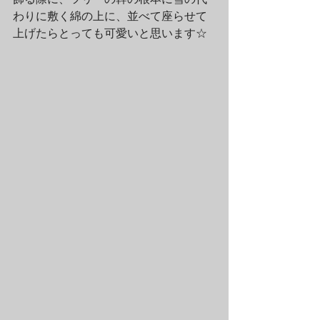
わりに敷く綿の上に、並べて座らせて
上げたらとっても可愛いと思います☆