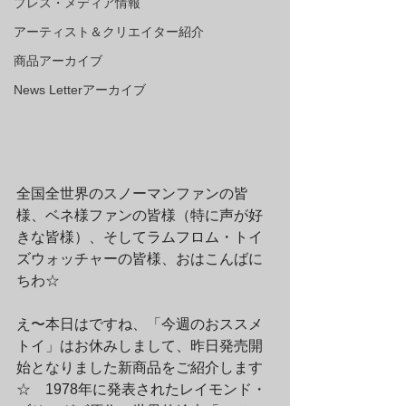
プレス・メディア情報
アーティスト＆クリエイター紹介
商品アーカイブ
News Letterアーカイブ
全国全世界のスノーマンファンの皆
様、ベネ様ファンの皆様（特に声が好
きな皆様）、そしてラムフロム・トイ
ズウォッチャーの皆様、おはこんばに
ちわ☆
え〜本日はですね、「今週のおススメ
トイ」はお休みしまして、昨日発売開
始となりました新商品をご紹介します
☆　1978年に発表されたレイモンド・