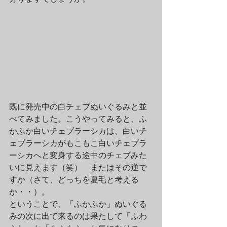
既に発売中の白チェブぬいぐるみと並
べてみました。こうやってみると、ふ
かふか白いチェブラーシカは、白いチ
ェブラーシカがもこもこ白いチェブラ
ーシカへと変身する途中のチェブみた
いに見えます（笑）　またはその逆で
すか（さて、どっちを夏毛と考える
か・・）。
ということで、「ふかふか」ぬいぐる
みの次に出て来るのは果たして「ふわ