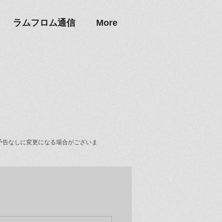
ラムフロム通信
More
予告なしに変更になる場合がございま