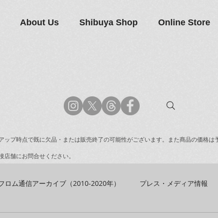
About Us
Shibuya Shop
Online Store
アップ時点で既に欠品・または販売終了の可能性がございます。また商品の価格は
接店舗にお問合せください。
フロム通信アーカイブ（2010-2020年）
プレス・メディア情報