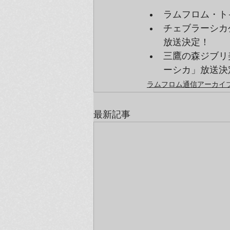
ラムフロム・ト
チェブラーシカ
放送決定！
三鷹の森ジブリ
ーシカ」放送決
ラムフロム通信アーカイブ（
最新記事