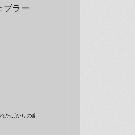
ェブラー
れたばかりの劇