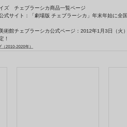
イズ　チェブラーシカ商品一覧ページ
公式サイト：「劇場版 チェブラーシカ」年末年始に全国
美術館チェブラーシカ公式ページ：2012年1月3日（火
定！
2010-2020年）