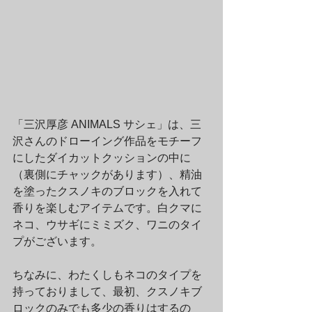
「三沢厚彦 ANIMALS サシェ」は、三
沢さんのドローイング作品をモチーフ
にしたダイカットクッションの中に
（裏側にチャックがあります）、精油
を塗ったクスノキのブロックを入れて
香りを楽しむアイテムです。白クマに
ネコ、ウサギにミミズク、ワニのタイ
プがございます。
ちなみに、わたくしもネコのタイプを
持っておりまして、最初、クスノキブ
ロックのみでも多少の香りはするの