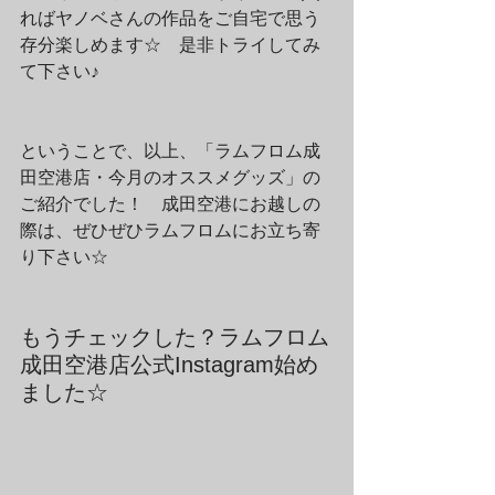
ればヤノベさんの作品をご自宅で思う
存分楽しめます☆　是非トライしてみ
て下さい♪
ということで、以上、「ラムフロム成
田空港店・今月のオススメグッズ」の
ご紹介でした！　成田空港にお越しの
際は、ぜひぜひラムフロムにお立ち寄
り下さい☆
もうチェックした？ラムフロム
成田空港店公式Instagram始め
ました☆