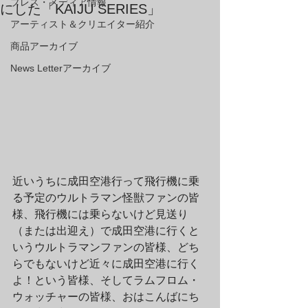
プレス・メディア情報
にした「KAIJU SERIES」
アーティスト＆クリエイター紹介
商品アーカイブ
News Letterアーカイブ
近いうちに成田空港行って飛行機に乗
る予定のウルトラマン怪獣ファンの皆
様、飛行機には乗らないけど見送り
（または出迎え）で成田空港に行くと
いうウルトラマンファンの皆様、どち
らでもないけど近々に成田空港に行く
よ！という皆様、そしてラムフロム・
ウォッチャーの皆様、おはこんばにち