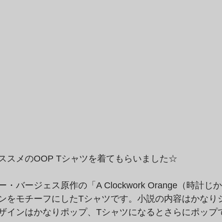
ススメのOOP Tシャツを着てもらいました☆
バージェス原作の「A Clockwork Orange（時計
ンをモチーフにしたTシャツです。小説の内容はかなり
ザインはかなりポップ、Tシャツになるとさらにポップ