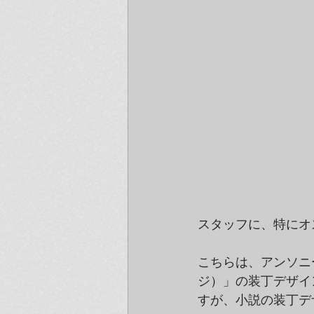
スタッフに、特にオ
こちらは、アンソニー・
ジ）」の装丁デザイ
すが、小説の装丁デ