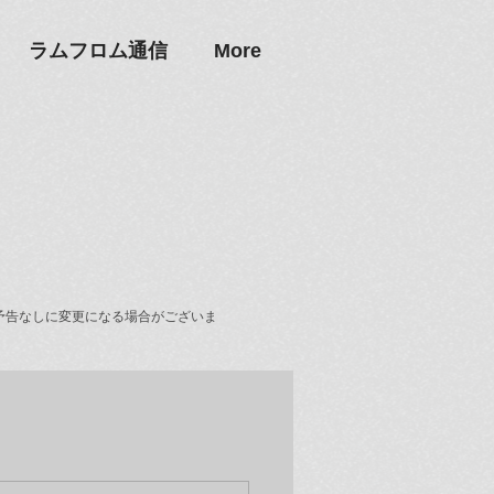
ラムフロム通信
More
予告なしに変更になる場合がございま