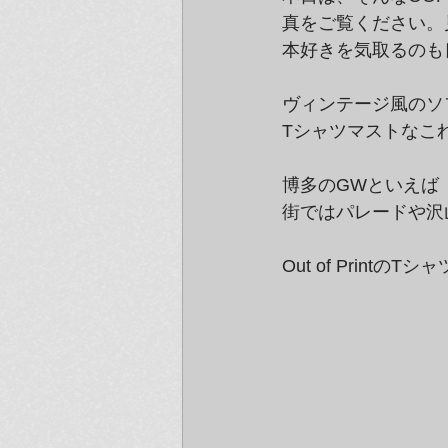
真をご覧ください。
本好きを気取るのも
ヴィンテージ風のソ
Tシャツマストなこ
博多のGWといえば
街ではパレードや沢
Out of Prin