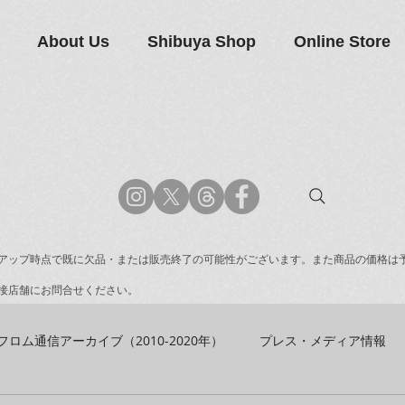
About Us
Shibuya Shop
Online Store
アップ時点で既に欠品・または販売終了の可能性がございます。また商品の価格は
接店舗にお問合せください。
フロム通信アーカイブ（2010-2020年）
プレス・メディア情報