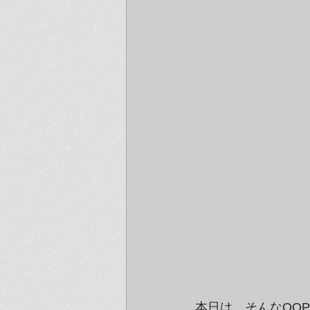
本日は、そんなOO