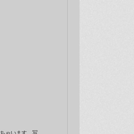
しちゃいます。写