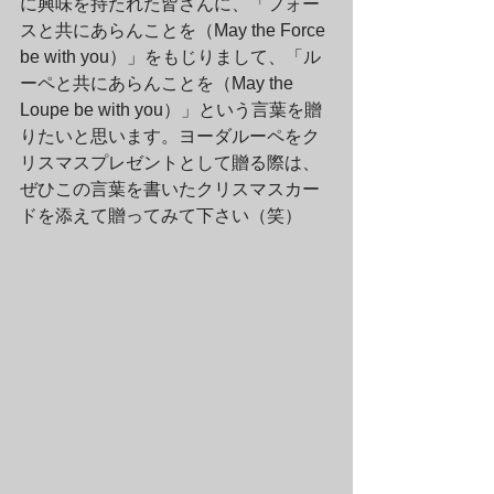
に興味を持たれた皆さんに、「フォー
スと共にあらんことを（May the Force 
be with you）」をもじりまして、「ル
ーペと共にあらんことを（May the 
Loupe be with you）」という言葉を贈
りたいと思います。ヨーダルーペをク
リスマスプレゼントとして贈る際は、
ぜひこの言葉を書いたクリスマスカー
ドを添えて贈ってみて下さい（笑）