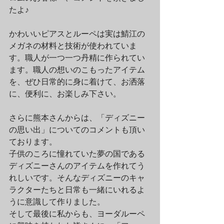
たよ♪
かわいいピアスとルーペは実は鯖江の
メガネの材料と技術が使われていま
す。職人が一つ一つ丹精に作られてい
ます。職人の想いのこもったアイテム
を、ぜひ日常的に身に着けて、お洒落
に、便利に、お楽しみ下さい。
さらに熊本さんからは、「ディズニー
の思い出」についてのコメントも頂い
ております。
子供のころに憧れていた夢の国である
ディズニーさんのアイテムを作れてう
れしいです。そんなディズニーのキャ
ラクターたちと日常も一緒にいれるよ
うに意識して作りました。
そして最後に私からも、ヨーダルーペ