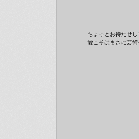
ちょっとお待たせし
愛こそはまさに芸術