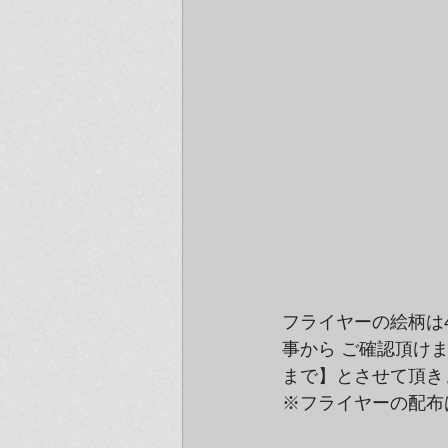
フライヤーの絵柄は
事から ご確認頂け
まで】とさせて頂き
※フライヤーの配布