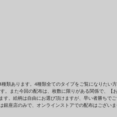
4種類あります。4種類全てのタイプをご覧になりたい
ます。また今回の配布は、枚数に限りがある関係で、【
ます。絵柄は自由にお選び頂けますが、早い者勝ちでご
は銀座店のみで、オンラインストアでの配布はございま