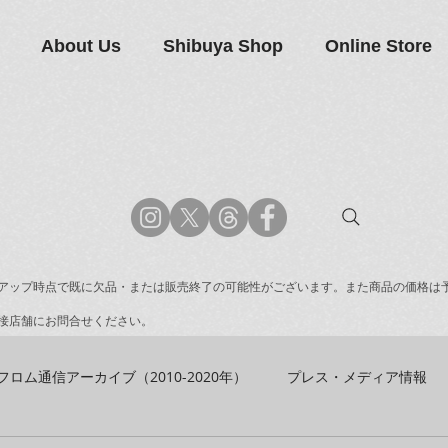
About Us
Shibuya Shop
Online Store
アップ時点で既に欠品・または販売終了の可能性がございます。また商品の価格は
接店舗にお問合せください。
フロム通信アーカイブ（2010-2020年）
プレス・メディア情報