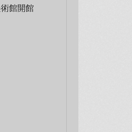
生美術館開館