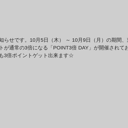
らせです。10月5日（木） ～ 10月9日（月）の期間
が通常の3倍になる「POINT3倍 DAY」が開催され
も3倍ポイントゲット出来ます☆