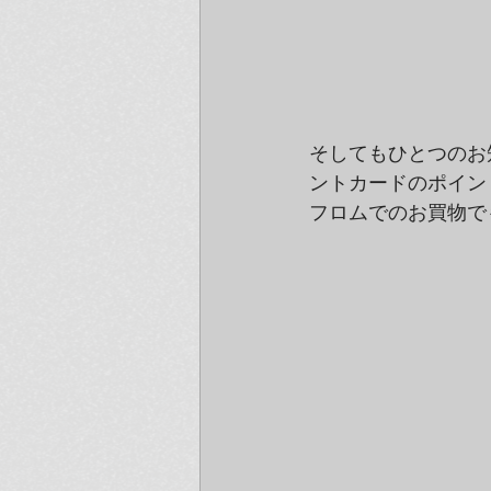
そしてもひとつのお知
ントカードのポイント
フロムでのお買物で