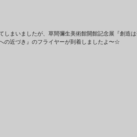
てしまいましたが、草間彌生美術館開館記念展『創造は
への近づき』のフライヤーが到着しましたよ〜☆