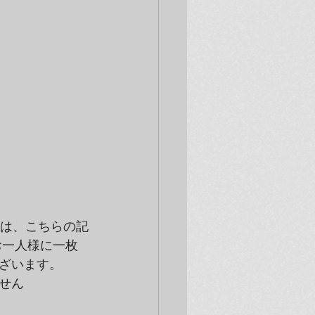
方は、こちらの記
お一人様に一枚
ざいます。
せん