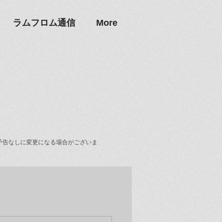
ラムフロム通信
More
予告なしに変更になる場合がございま