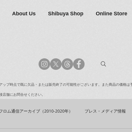
About Us
Shibuya Shop
Online Store
アップ時点で既に欠品・または販売終了の可能性がございます。また商品の価格は
接店舗にお問合せください。
フロム通信アーカイブ（2010-2020年）
プレス・メディア情報