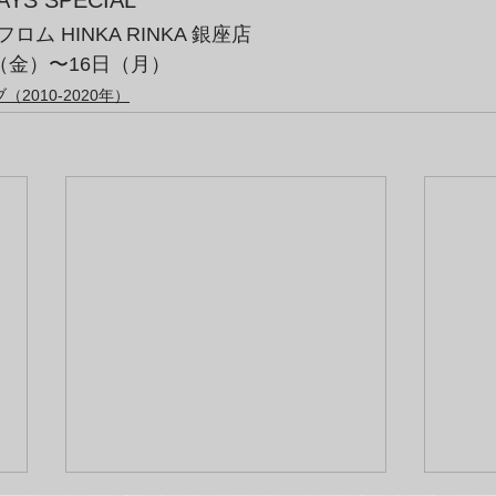
ム HINKA RINKA 銀座店
（金）〜16日（月）
2010-2020年）