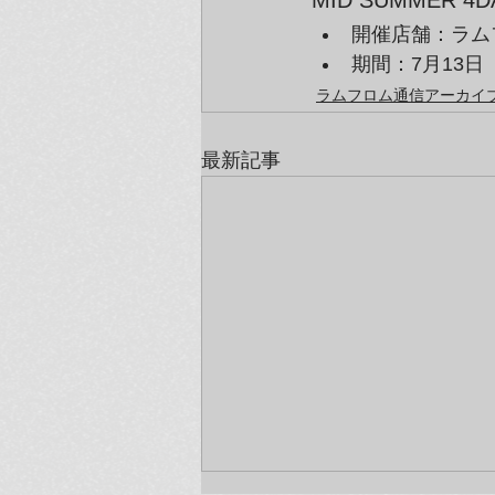
開催店舗：ラムフロ
期間：7月13日
ラムフロム通信アーカイブ（
最新記事