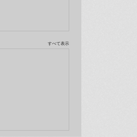
すべて表示