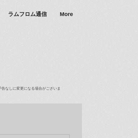
ラムフロム通信
More
予告なしに変更になる場合がございま