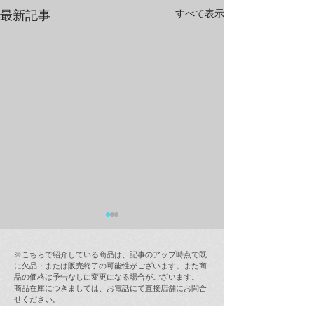
すべて表示
最新記事
※こちらで紹介している商品は、記事のアップ時点で既
に欠品・または販売終了の可能性がございます。また商
品の価格は予告なしに変更になる場合がございます。
商品在庫につきましては、お電話にて直接店舗にお問合
せください。