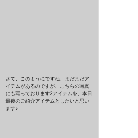
さて、このようにですね、まだまだア
イテムがあるのですが、こちらの写真
にも写っております2アイテムを、本日
最後のご紹介アイテムとしたいと思い
ます♪