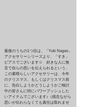
最後のうちの1つ目は、「Yuki Nagao」
アクセサリーシリーズより、「すき」
ピアスでございます☆　好きな人に無
言で自らの思いを伝えられるという、
この素晴らしいアクセサリーは、今年
のクリスマス、もしくはクリスマス前
に、告白しようかどうしようかご検討
中の皆さんに特にパワープッシュした
いアイテムでございます♪（残念ながら
思いが伝わらなくても責任は取れませ