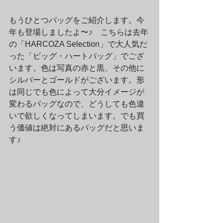
もうひとつバッグをご紹介します。今
年も登場しましたよ〜♪　こちらは去年
の「HARCOZA Selection」で大人気だ
った「ビッグ・ハートバッグ」でござ
います。色は写真の赤と黒、その他に
シルバーとゴールドがございます。形
は同じでも色によって大分イメージが
変わるバッグなので、どうしても色違
いで欲しくなってしまいます。でも買
う価値は絶対にあるバッグだと思いま
す♪