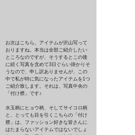
お次はこちら。アイテムが沢山写って
おりますね。本当は全部ご紹介したい
ところなのですが、そうするとこの後
に続く写真を含めて3日ぐらい掛かりそ
うなので、申し訳ありませんが、この
中で私が特に気になったアイテムを1つ
ご紹介致します。それは、写真中央の
「付け襟」です♪
水玉柄にヒョウ柄、そしてサイコロ柄
と、とっても目を引くこちらの「付け
襟」は、ファッション好きな皆さんに
はたまらないアイテムではないでしょ