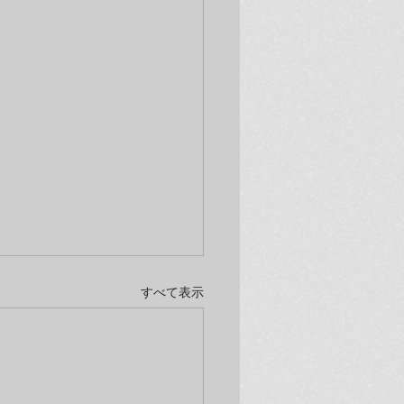
すべて表示