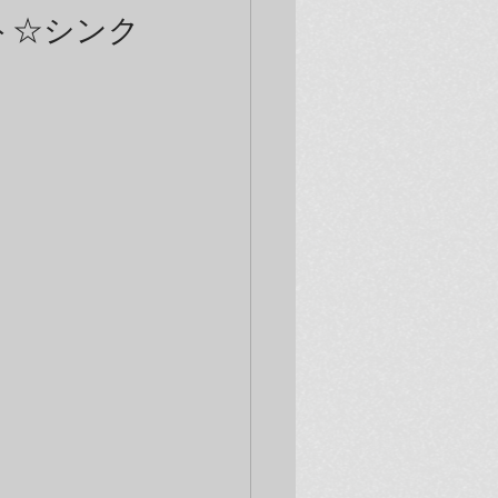
ート☆シンク