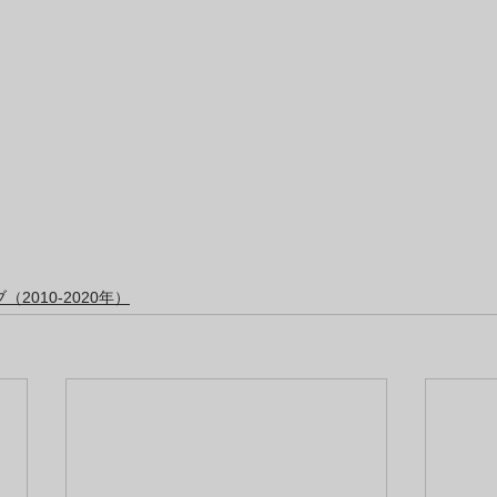
2010-2020年）