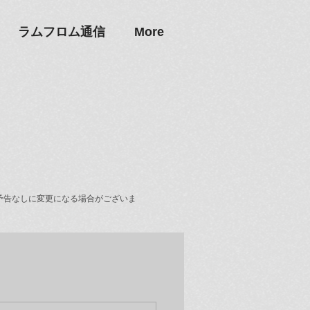
ラムフロム通信
More
予告なしに変更になる場合がございま