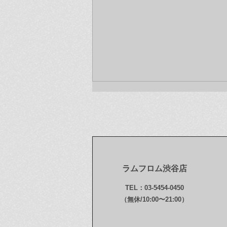
ラムフロム渋谷店
今年もお世話になりました！
TEL：03-5454-0450
本年最後のお知らせです〜♪
（無休/10:00〜21:00）