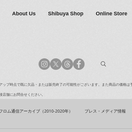
About Us
Shibuya Shop
Online Store
アップ時点で既に欠品・または販売終了の可能性がございます。また商品の価格は
接店舗にお問合せください。
フロム通信アーカイブ（2010-2020年）
プレス・メディア情報