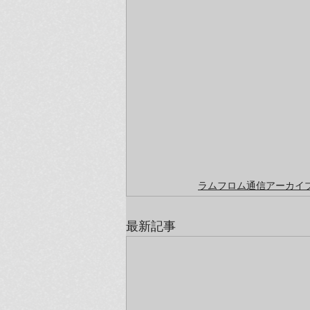
ラムフロム通信アーカイブ（
最新記事