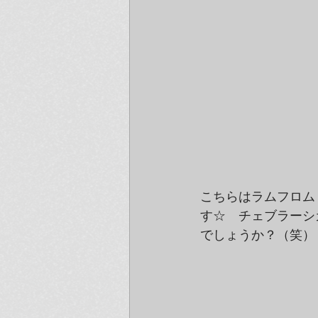
こちらはラムフロム
す☆　チェブラーシ
でしょうか？（笑）