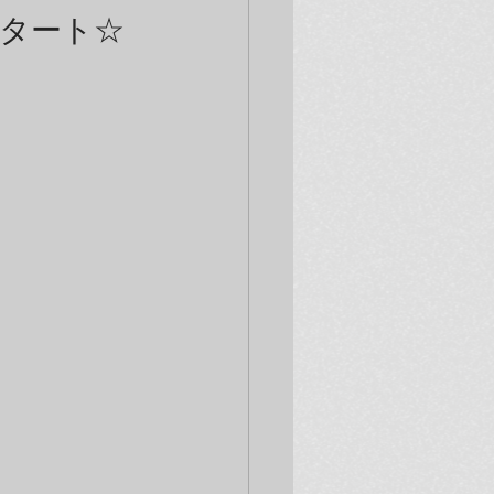
スタート☆