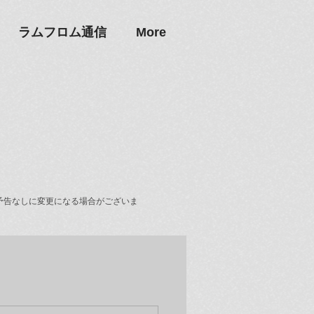
ラムフロム通信
More
予告なしに変更になる場合がございま