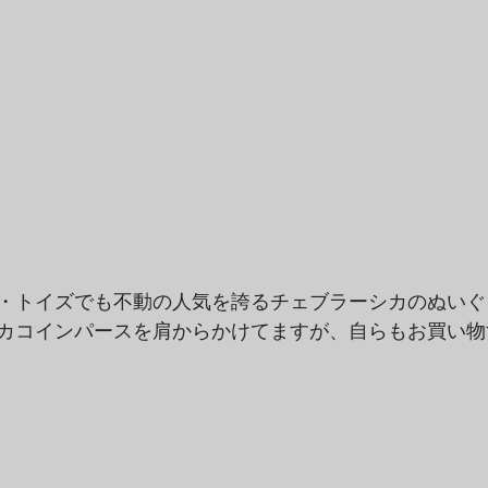
・トイズでも不動の人気を誇るチェブラーシカのぬいぐ
カコインパースを肩からかけてますが、自らもお買い物