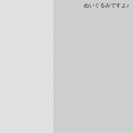
ぬいぐるみですよ♪