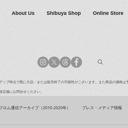
About Us
Shibuya Shop
Online Store
アップ時点で既に欠品・または販売終了の可能性がございます。また商品の価格は
接店舗にお問合せください。
フロム通信アーカイブ（2010-2020年）
プレス・メディア情報