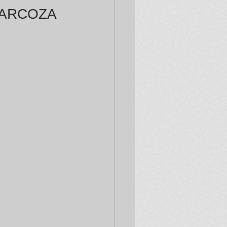
RCOZA