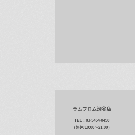
ラムフロム渋谷店
今年もお世話になりました！
TEL：03-5454-0450
本年最後のお知らせです〜♪
（無休/10:00〜21:00）