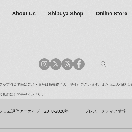
About Us
Shibuya Shop
Online Store
アップ時点で既に欠品・または販売終了の可能性がございます。また商品の価格は
接店舗にお問合せください。
フロム通信アーカイブ（2010-2020年）
プレス・メディア情報