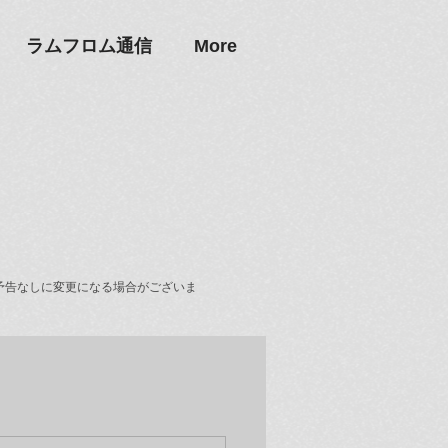
ラムフロム通信
More
予告なしに変更になる場合がございま