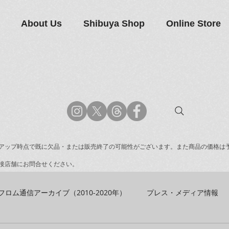
About Us
Shibuya Shop
Online Store
アップ時点で既に欠品・または販売終了の可能性がございます。また商品の価格は
接店舗にお問合せください。
フロム通信アーカイブ（2010-2020年）
プレス・メディア情報