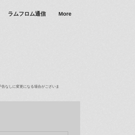
ラムフロム通信
More
予告なしに変更になる場合がございま