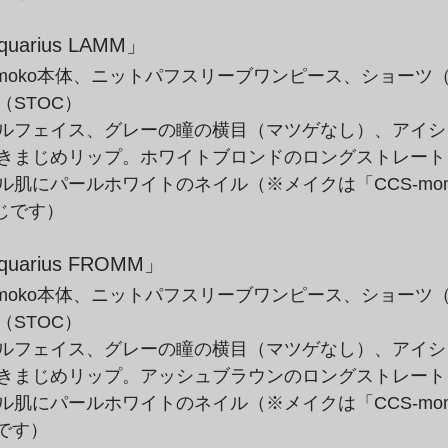
quarius LAMM」
omoko本体、ニットパフスリーブワンピース、ショーツ（
（STOC）
ルフェイス、グレーの瞳の横目（マツゲなし）、アイシ
きまじめリップ。ホワイトブロンドのロングストレート
肌にパールホワイトのネイル（※メイクは「CCS-momoko 
じです）
quarius FROMM」
omoko本体、ニットパフスリーブワンピース、ショーツ（
（STOC）
ルフェイス、グレーの瞳の横目（マツゲなし）、アイシ
きまじめリップ。アッシュブラウンのロングストレート
肌にパールホワイトのネイル（※メイクは「CCS-momoko 
です）