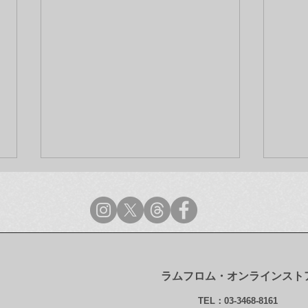
ラムフロム・オンラインスト
ラムフロム年末年始営業のご
【最
TEL：03-3468-8161