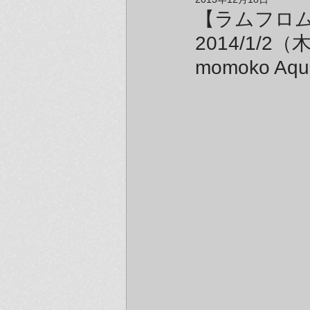
アーティスト＆クリエイター紹介
【ラムフロム
2014/1/2
momoko Aq