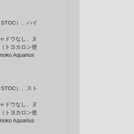
STOC）、ハイ
ャドウなし、ヌ
（トヨカロン使
Aquarius 
STOC）、スト
ャドウなし、ヌ
（トヨカロン使
Aquarius 