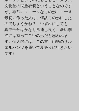
文化圏の民族衣装ということなのです
が、非常にユニークなこの形・・一番
最初に作った人は、何故この形にした
のでしょうかね？　いずれにしても、
真中部分はかなり風通し良く、暑い季
節には持ってこいの形だと思われま
す。個人的には、この富士山柄のサル
エルパンツを履いて夏祭りに行きたい
です♪