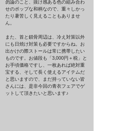
勿論のこと、抜け感ある色の組み合わ
せのポップな和柄なので、重々しかっ
たり暑苦しく見えることもありませ
ん。
また、首と鎖骨周辺は、冷え対策以外
にも日焼け対策も必要ですからね。お
出かけの際ストールは常に携帯したい
ものです。お値段も「3,000円＋税」と
お手頃価格ですし、一枚あれば絶対重
宝する、そして長く使えるアイテムだ
と思いますので、まだ持っていない皆
さんには、是非今回の青衣フェアでゲ
ットして頂きたいと思います♪