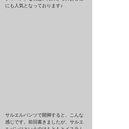
にも人気となっております♪
サルエルパンツで開脚すると、こんな
感じです。前回書きましたが、サルエ
ルパンツというのはもともとイスラム