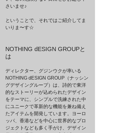
さいませ♪
ということで、それではご紹介してま
いりま〜す☆
NOTHING dESIGN GROUPと
は
ディレクター、グジンウクが率いる
NOTHING dESIGN GROUP（ナッシン
グデザイングループ）は、詩的で東洋
的なストーリーが込められたデザイン
をテーマに、シンプルで洗練された中
にユニークで革新的な機能を兼ね備え
たアイテムを開発しています。ヨーロ
ッパ、香港などを中心に世界的なプロ
ジェクトなども多く手がけ、デザイン