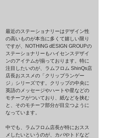
最近のステーショナリーはデザイン性
の高いものが本当に多くて嬉しい限り
ですが、NOTHING dESIGN GROUPの
ステーショナリーもハイセンスデザイ
ンのアイテムが揃っております。特に
注目したいのが、ラムフロム ShinQs店
店長おススメの「クリップランゲー
ジ」シリーズです。クリップの中央に
英語のメッセージやハートや星などの
モチーフがついており、紙などを挟む
と、そのモチーフ部分が目立つように
なっています。
中でも、ラムフロム店長が特におスス
メしたいというのが、カバやトドなど