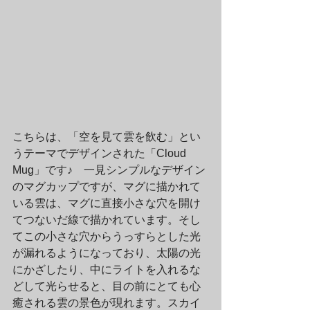
こちらは、「空を見て雲を飲む」とい
うテーマでデザインされた「Cloud 
Mug」です♪　一見シンプルなデザイン
のマグカップですが、マグに描かれて
いる雲は、マグに直接小さな穴を開け
てつないだ線で描かれています。そし
てこの小さな穴からうっすらとした光
が漏れるようになっており、太陽の光
にかざしたり、中にライトを入れるな
どして光らせると、目の前にとても心
癒される雲の景色が現れます。スカイ