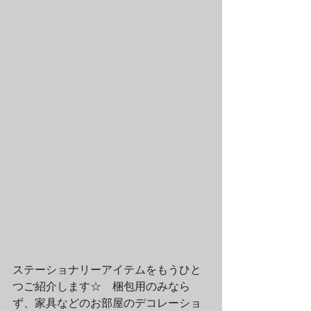
ステーショナリーアイテムをもうひと
つご紹介します☆　梱包用のみなら
ず、家具などのお部屋のデコレーショ