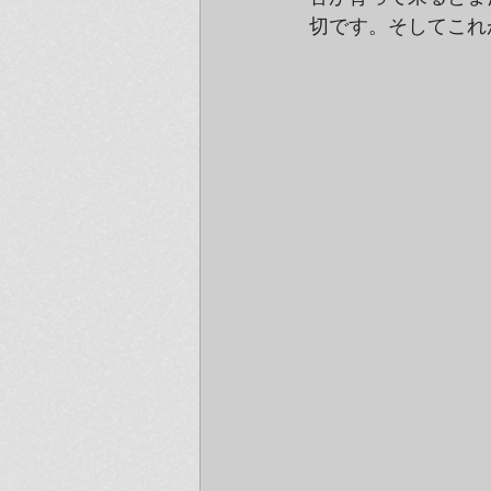
切です。そしてこれ