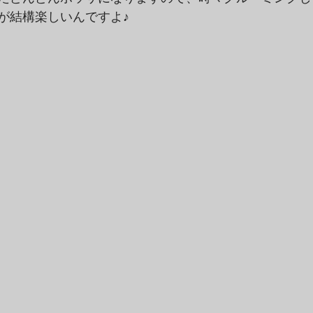
が結構楽しいんですよ♪