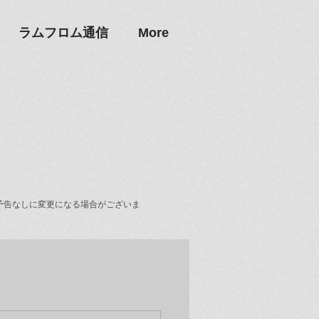
ラムフロム通信
More
予告なしに変更になる場合がございま