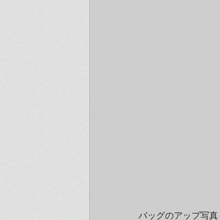
バッグのアップ写真