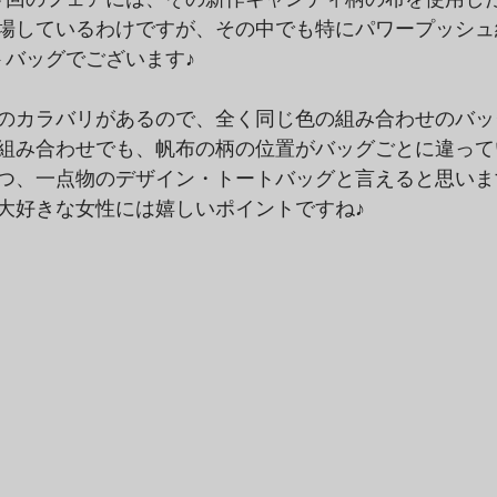
場しているわけですが、その中でも特にパワープッシュ
トバッグでございます♪
のカラバリがあるので、全く同じ色の組み合わせのバッ
組み合わせでも、帆布の柄の位置がバッグごとに違って
つ、一点物のデザイン・トートバッグと言えると思いま
大好きな女性には嬉しいポイントですね♪　