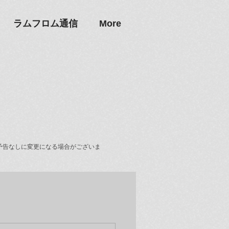
ラムフロム通信
More
予告なしに変更になる場合がございま