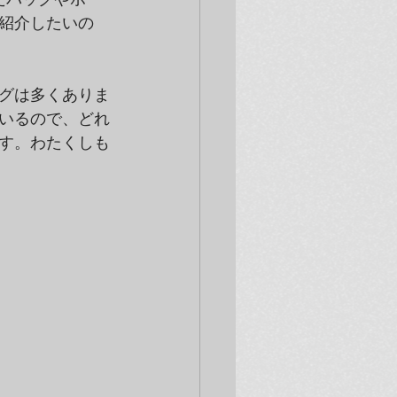
紹介したいの
グは多くありま
いるので、どれ
す。わたくしも