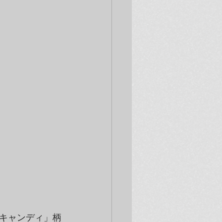
キャンディ」柄