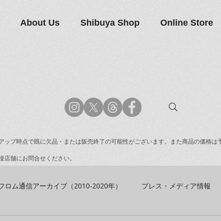
About Us
Shibuya Shop
Online Store
アップ時点で既に欠品・または販売終了の可能性がございます。また商品の価格は
接店舗にお問合せください。
フロム通信アーカイブ（2010-2020年）
プレス・メディア情報