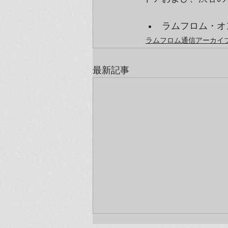
ラムフロム・オン
ラムフロム通信アーカイブ（
最新記事