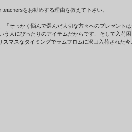
 teachersをお勧めする理由を教えて下さい。
、「せっかく悩んで選んだ大切な方々へのプレゼントは
いう人にぴったりのアイテムだからです。そして入荷困難な
ズがクリスマスなタイミングでラムフロムに沢山入荷された