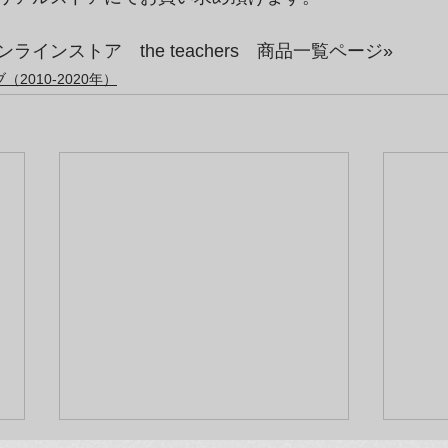
ラインストア　the teachers　商品一覧ページ»
2010-2020年）