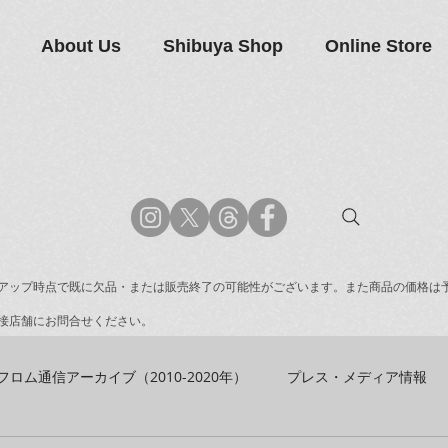
About Us
Shibuya Shop
Online Store
アップ時点で既に欠品・または販売終了の可能性がございます。また商品の価格は
接店舗にお問合せください。
フロム通信アーカイブ（2010-2020年）
プレス・メディア情報