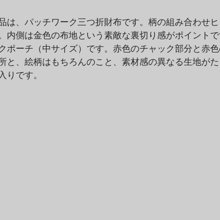
品は、パッチワーク三つ折財布です。柄の組み合わせヒ
。内側は金色の布地という素敵な裏切り感がポイントで
クポーチ（中サイズ）です。赤色のチャック部分と赤色
所と、絵柄はもちろんのこと、素材感の異なる生地がた
入りです。