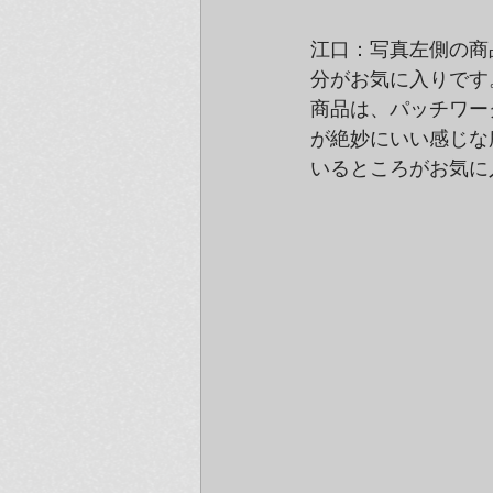
江口：写真左側の商
分がお気に入りです
商品は、パッチワー
が絶妙にいい感じな
いるところがお気に