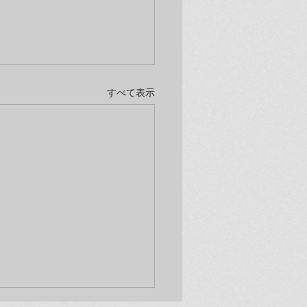
すべて表示