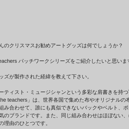
んのクリスマスお勧めアートグッズは何でしょうか？
teachers パッチワークシリーズをご紹介したいと思い
ッズが製作された経緯を教えて下さい。
ーティスト・ミュージシャンという多彩な肩書きを持つ
he teachers」は、世界各国で集めた布やオリジナル
組み合わせて、誰にも真似できないバックやベルト、ポ
気のブランドです。また、同じ組み合わせはほぼない、
の理由のひとつです。