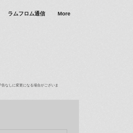
ラムフロム通信
More
予告なしに変更になる場合がございま