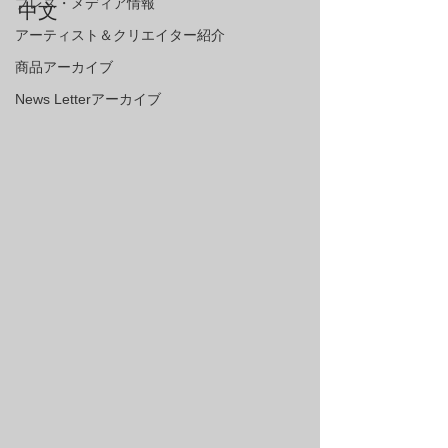
プレス・メディア情報
中文
アーティスト＆クリエイター紹介
商品アーカイブ
News Letterアーカイブ