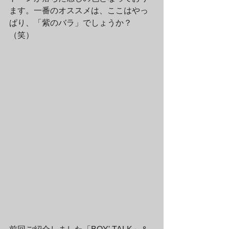
ます。一番のオススメは、ここはやっ
ぱり、「紫のバラ」でしょうか？
（笑）