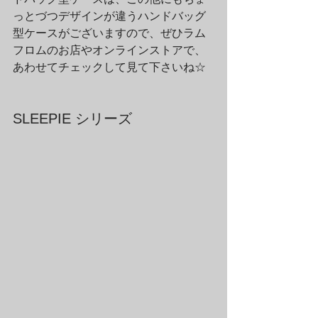
っとづつデザインが違うハンドバッグ
型ケースがございますので、ぜひラム
フロムのお店やオンラインストアで、
あわせてチェックして見て下さいね☆
SLEEPIE シリーズ