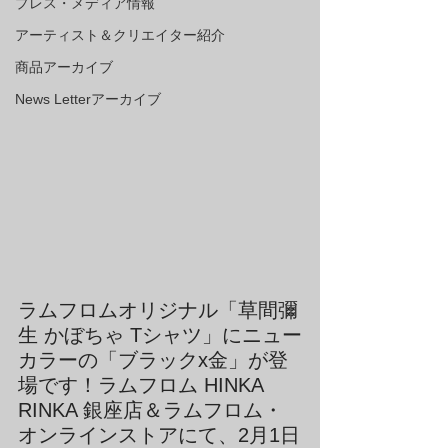
プレス・メディア情報
アーティスト＆クリエイター紹介
商品アーカイブ
News Letterアーカイブ
ラムフロムオリジナル「草間彌
生 かぼちゃ Tシャツ」にニュー
カラーの「ブラックx金」が登
場です！ラムフロム HINKA 
RINKA 銀座店＆ラムフロム・
オンラインストアにて、2月1日