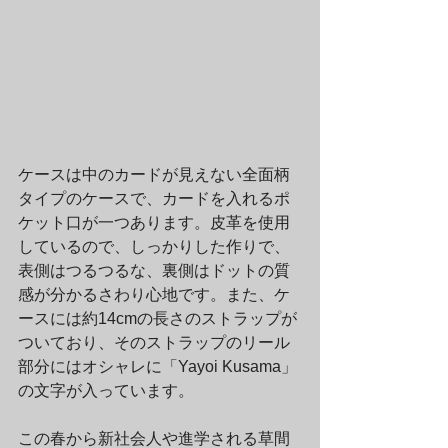
ケースは中のカードが見えない全面柄
タイプのケースで、カードを入れるポ
ケット口が一つあります。皮革を使用
しているので、しっかりした作りで、
表側はつるつるな、裏側はドットの質
感が分かるさわり心地です。また、ケ
ースには約14cmの長さのストラップが
ついており、そのストラップのリール
部分にはオシャレに「Yayoi Kusama」
の文字が入っています。
この春から新社会人や進学される草間