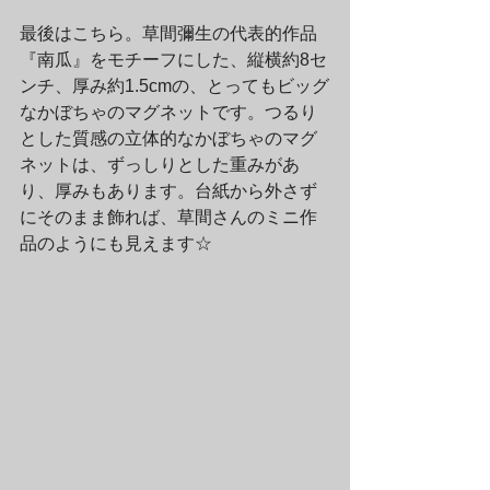
最後はこちら。草間彌生の代表的作品
『南瓜』をモチーフにした、縦横約8セ
ンチ、厚み約1.5cmの、とってもビッグ
なかぼちゃのマグネットです。つるり
とした質感の立体的なかぼちゃのマグ
ネットは、ずっしりとした重みがあ
り、厚みもあります。台紙から外さず
にそのまま飾れば、草間さんのミニ作
品のようにも見えます☆