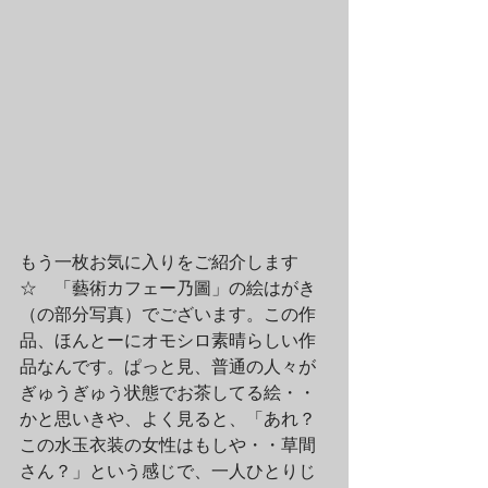
もう一枚お気に入りをご紹介します
☆　「藝術カフェー乃圖」の絵はがき
（の部分写真）でございます。この作
品、ほんとーにオモシロ素晴らしい作
品なんです。ぱっと見、普通の人々が
ぎゅうぎゅう状態でお茶してる絵・・
かと思いきや、よく見ると、「あれ？
この水玉衣装の女性はもしや・・草間
さん？」という感じで、一人ひとりじ