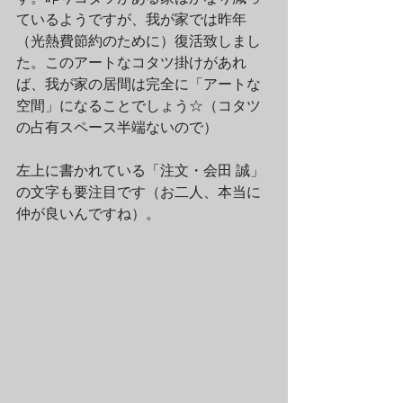
ているようですが、我が家では昨年
（光熱費節約のために）復活致しまし
た。このアートなコタツ掛けがあれ
ば、我が家の居間は完全に「アートな
空間」になることでしょう☆（コタツ
の占有スペース半端ないので）
左上に書かれている「注文・会田 誠」
の文字も要注目です（お二人、本当に
仲が良いんですね）。