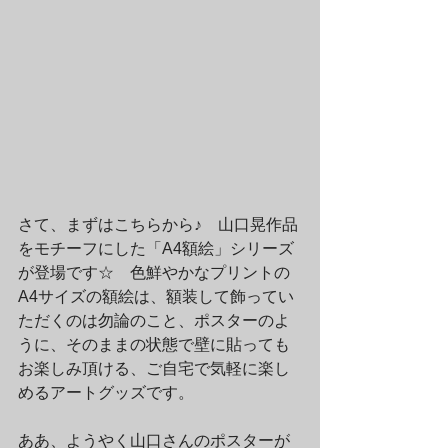
さて、まずはこちらから♪　山口晃作品
をモチーフにした「A4額絵」シリーズ
が登場です☆　色鮮やかなプリントの
A4サイズの額絵は、額装して飾ってい
ただくのは勿論のこと、ポスターのよ
うに、そのままの状態で壁に貼っても
お楽しみ頂ける、ご自宅で気軽に楽し
めるアートグッズです。
ああ、ようやく山口さんのポスターが