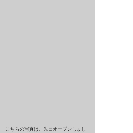
こちらの写真は、先日オープンしまし