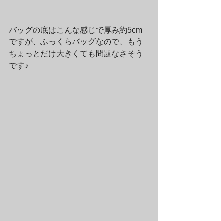
バッグの底はこんな感じで厚み約5cm
ですが、ふっくらバッグなので、もう
ちょっとだけ大きくても問題なさそう
です♪