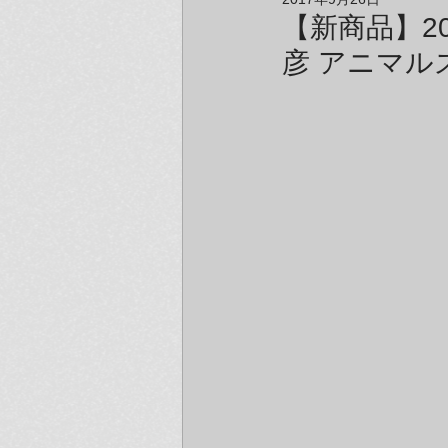
アーティスト＆クリエイター紹介
【新商品】2
彦 アニマル