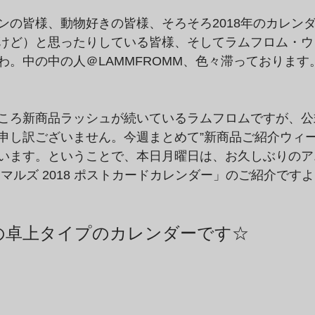
ンの皆様、動物好きの皆様、そろそろ2018年のカレン
けど）と思ったりしている皆様、そしてラムフロム・ウ
わ。中の中の人＠LAMMFROMM、色々滞っております
ころ新商品ラッシュが続いているラムフロムですが、公
申し訳ございません。今週まとめて”新商品ご紹介ウィー
います。ということで、本日月曜日は、お久しぶりのア
マルズ 2018 ポストカードカレンダー」のご紹介ですよ
初の卓上タイプのカレンダーです☆