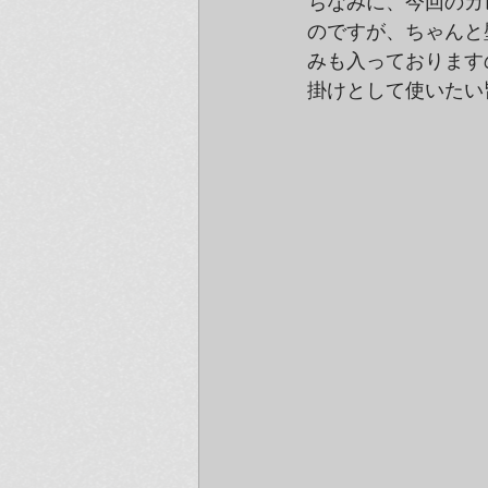
ちなみに、今回のカ
のですが、ちゃんと
みも入っております
掛けとして使いたい