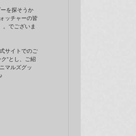
ダーを探そうか
ォッチャーの皆
。。でございま
式サイトでのご
ク”とし、ご紹
ニマルズグッ
♪