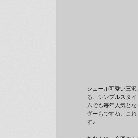
シュール可愛い三沢
る、シンプルスタイ
ムでも毎年人気とな
ダーもですね、これ
す♪