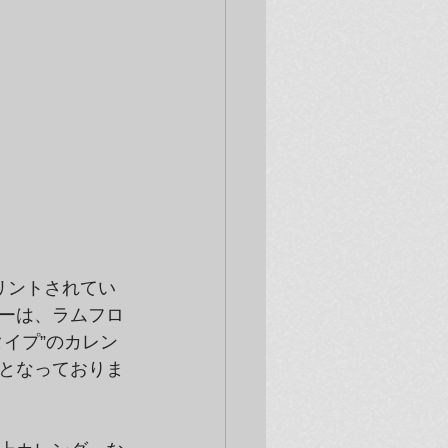
リントされてい
ーは、ラムフロ
イプ”のカレン
となっておりま