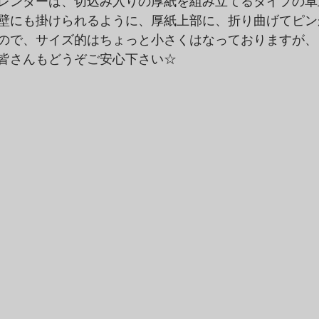
レンダーは、切込み入りの厚紙を組み立てるタイプの卓
壁にも掛けられるように、厚紙上部に、折り曲げてピン
ので、サイズ的はちょっと小さくはなっておりますが、
皆さんもどうぞご安心下さい☆