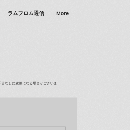
ラムフロム通信
More
予告なしに変更になる場合がございま