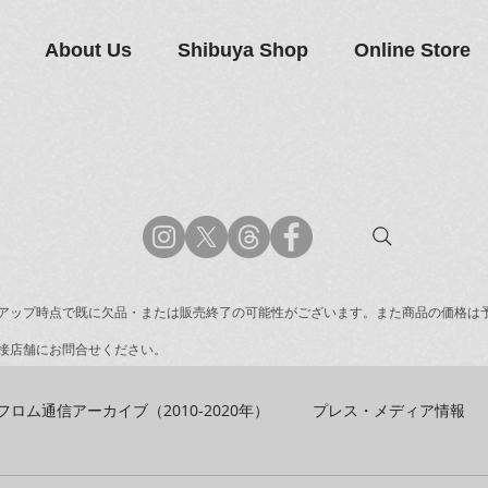
About Us
Shibuya Shop
Online Store
アップ時点で既に欠品・または販売終了の可能性がございます。また商品の価格は
接店舗にお問合せください。
フロム通信アーカイブ（2010-2020年）
プレス・メディア情報