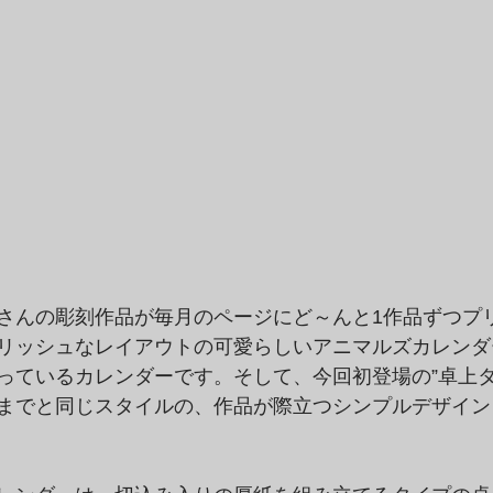
さんの彫刻作品が毎月のページにど～んと1作品ずつプ
リッシュなレイアウトの可愛らしいアニマルズカレンダ
っているカレンダーです。そして、今回初登場の”卓上タ
までと同じスタイルの、作品が際立つシンプルデザイン