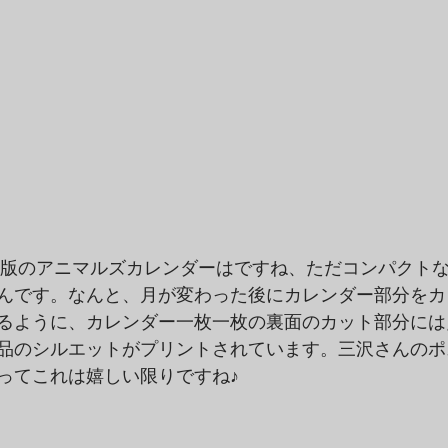
年度版のアニマルズカレンダーはですね、ただコンパクト
んです。なんと、月が変わった後にカレンダー部分をカ
るように、カレンダー一枚一枚の裏面のカット部分には
品のシルエットがプリントされています。三沢さんのポ
ってこれは嬉しい限りですね♪