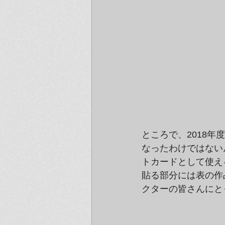
ところで、2018
なったわけではない
トカードとして使え
貼る部分には表の作
クターの皆さんにと